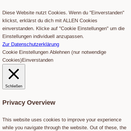
Diese Website nutzt Cookies. Wenn du "Einverstanden"
klickst, erklärst du dich mit ALLEN Cookies
einverstanden. Klicke auf "Cookie Einstellungen" um die
Einstellungen individuell anzupassen.
Zur Datenschutzerklärung
Cookie Einstellungen
Ablehnen (nur notwendige
Cookies)
Einverstanden
Schließen
Privacy Overview
This website uses cookies to improve your experience
while you navigate through the website. Out of these, the