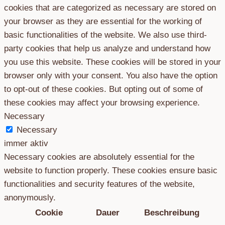
cookies that are categorized as necessary are stored on
your browser as they are essential for the working of
basic functionalities of the website. We also use third-
party cookies that help us analyze and understand how
you use this website. These cookies will be stored in your
browser only with your consent. You also have the option
to opt-out of these cookies. But opting out of some of
these cookies may affect your browsing experience.
Necessary
Necessary
immer aktiv
Necessary cookies are absolutely essential for the
website to function properly. These cookies ensure basic
functionalities and security features of the website,
anonymously.
Cookie
Dauer
Beschreibung