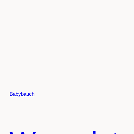
Babybauch