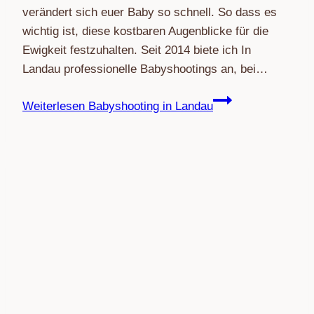
verändert sich euer Baby so schnell. So dass es
wichtig ist, diese kostbaren Augenblicke für die
Ewigkeit festzuhalten. Seit 2014 biete ich In
Landau professionelle Babyshootings an, bei…
Weiterlesen
Babyshooting in Landau