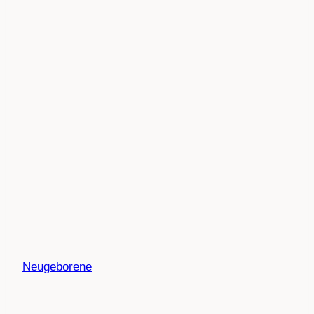
Neugeborene