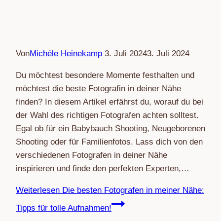
Von
Michéle Heinekamp
3. Juli 2024
3. Juli 2024
Du möchtest besondere Momente festhalten und
möchtest die beste Fotografin in deiner Nähe
finden? In diesem Artikel erfährst du, worauf du bei
der Wahl des richtigen Fotografen achten solltest.
Egal ob für ein Babybauch Shooting, Neugeborenen
Shooting oder für Familienfotos. Lass dich von den
verschiedenen Fotografen in deiner Nähe
inspirieren und finde den perfekten Experten,…
Weiterlesen
Die besten Fotografen in meiner Nähe:
Tipps für tolle Aufnahmen!