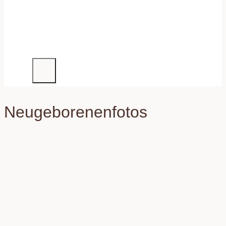
Neugeborenenfotos