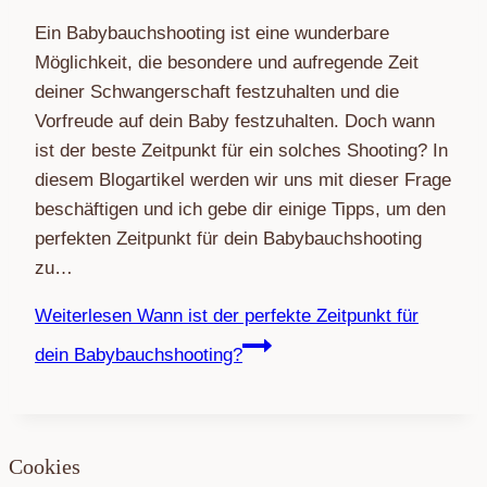
Ein Babybauchshooting ist eine wunderbare
Möglichkeit, die besondere und aufregende Zeit
deiner Schwangerschaft festzuhalten und die
Vorfreude auf dein Baby festzuhalten. Doch wann
ist der beste Zeitpunkt für ein solches Shooting? In
diesem Blogartikel werden wir uns mit dieser Frage
beschäftigen und ich gebe dir einige Tipps, um den
perfekten Zeitpunkt für dein Babybauchshooting
zu…
Weiterlesen
Wann ist der perfekte Zeitpunkt für
dein Babybauchshooting?
Cookies