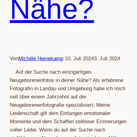
Nähe?
Von
Michéle Heinekamp
10. Juli 2024
3. Juli 2024
Auf der Suche nach einzigartigen
Neugeborenenfotos in deiner Nähe? Als erfahrene
Fotografin in Landau und Umgebung habe ich mich
seit über einem Jahrzehnt auf die
Neugeborenenfotografie spezialisiert. Meine
Leidenschaft gilt dem Einfangen emotionaler
Momente und dem Schaffen zeitloser Erinnerungen
voller Liebe. Wenn du auf der Suche nach